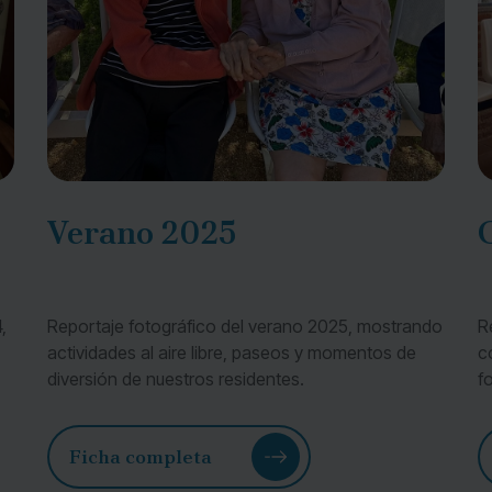
Verano 2025
,
Reportaje fotográfico del verano 2025, mostrando
R
actividades al aire libre, paseos y momentos de
c
diversión de nuestros residentes.
f
Ficha completa