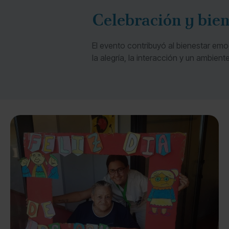
Celebración y bie
El evento contribuyó al bienestar emo
la alegría, la interacción y un ambien