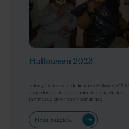
Halloween 2023
Fotos y recuerdos de la fiesta de Halloween 2024
donde los residentes disfrutaron de actividades
temáticas y diversión en comunidad.
Ficha completa