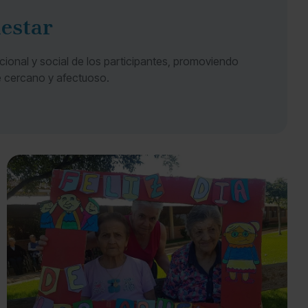
nestar
cional y social de los participantes, promoviendo
te cercano y afectuoso.