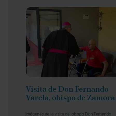
Visita de Don Fernando
Varela, obispo de Zamora
Imágenes de la visita del obispo Don Fernando