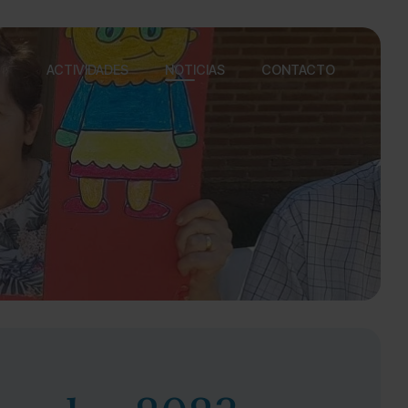
ACTIVIDADES
NOTICIAS
CONTACTO