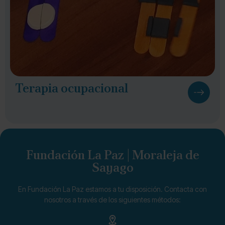
Terapia ocupacional
Fundación La Paz | Moraleja de
Sayago
En Fundación La Paz estamos a tu disposición. Contacta con
nosotros a través de los siguientes métodos: