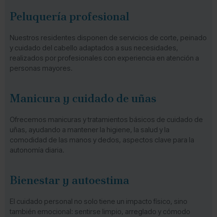
Peluquería profesional
Nuestros residentes disponen de servicios de corte, peinado
y cuidado del cabello adaptados a sus necesidades,
realizados por profesionales con experiencia en atención a
personas mayores.
Manicura y cuidado de uñas
Ofrecemos manicuras y tratamientos básicos de cuidado de
uñas, ayudando a mantener la higiene, la salud y la
comodidad de las manos y dedos, aspectos clave para la
autonomía diaria.
Bienestar y autoestima
El cuidado personal no solo tiene un impacto físico, sino
también emocional: sentirse limpio, arreglado y cómodo