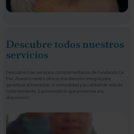
Descubre todos nuestros
servicios
Descubre más servicios complementarios de Fundación La
Paz. Nuestro centro ofrece una atención integral para
garantizar el bienestar, la comodidad y la calidad de vida de
cada residente. Explora todo lo que ponemos a tu
disposición.