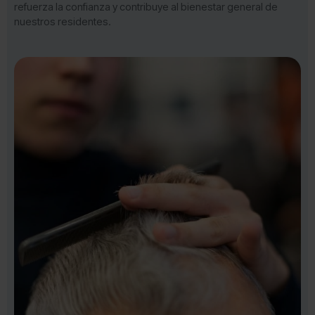
refuerza la confianza y contribuye al bienestar general de
nuestros residentes.