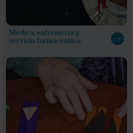
Médico, enfermería y
servicio farmacéutico