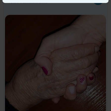
videollamadas