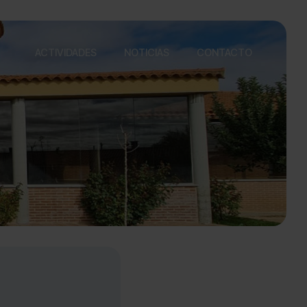
ACTIVIDADES
NOTICIAS
CONTACTO