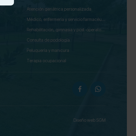
Atención geriátrica personalizada
Médico, enfermería y servicio farmacéutico
Rehabilitación, gimnasia y post-operatorio
Consulta de podología
Peluquería y manicura
Terapia ocupacional
Diseño web SGM