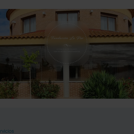
rvicios