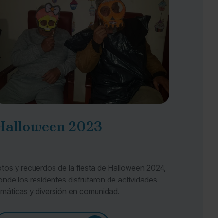
Halloween 2023
otos y recuerdos de la fiesta de Halloween 2024,
onde los residentes disfrutaron de actividades
emáticas y diversión en comunidad.