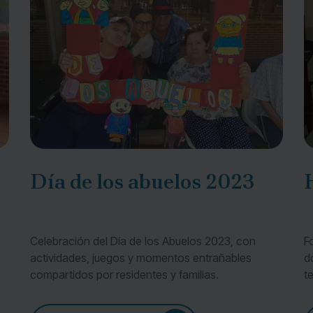
Día de los abuelos 2023
Celebración del Día de los Abuelos 2023, con
F
actividades, juegos y momentos entrañables
d
compartidos por residentes y familias.
t