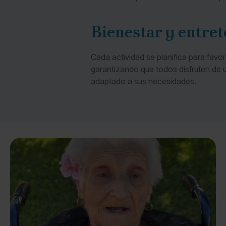
Bienestar y entre
Cada actividad se planifica para favor
garantizando que todos disfruten de 
adaptado a sus necesidades.