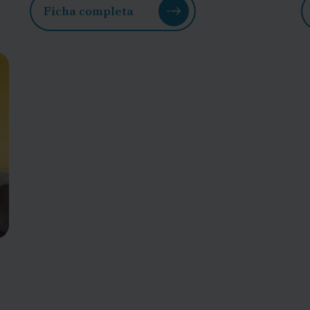
Ficha completa