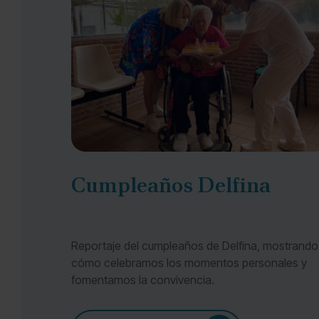
Cumpleaños Delfina
Reportaje del cumpleaños de Delfina, mostrando
cómo celebramos los momentos personales y
fomentamos la convivencia.