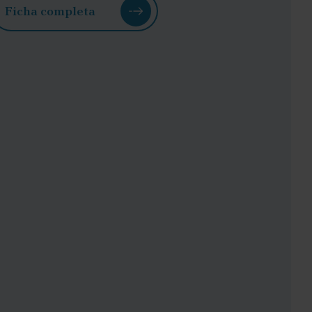
Ficha completa