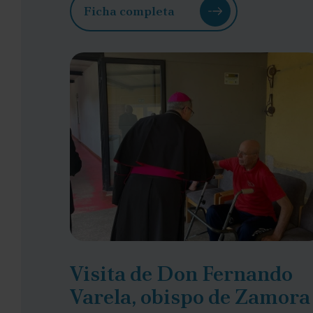
Ficha completa
Visita de Don Fernando
Varela, obispo de Zamora