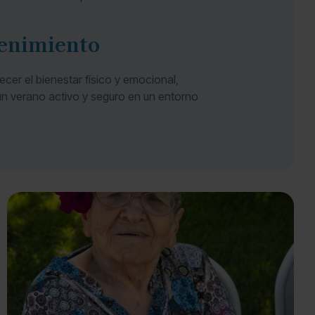
tenimiento
ecer el bienestar físico y emocional,
un verano activo y seguro en un entorno