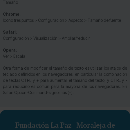
Tamaño
Chrome:
Icono tres puntos > Configuración > Aspecto > Tamaño de fuente
Safari:
Configuración > Visualización > Ampliar/reducir
Opera:
Ver > Escala
Otra forma de modificar el tamaño de texto es utilizar los atajos de
teclado definidos en los navegadores, en particular la combinación
de teclas CTRL y + para aumentar el tamaño del texto, y CTRL y -
para reducirlo es común para la mayoría de los navegadores. En
Safari Option-Command-signo más (+).
Fundación La Paz | Moraleja de