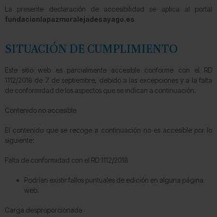
La presente declaración de accesibilidad se aplica al portal
fundacionlapazmoralejadesayago.es
SITUACIÓN DE CUMPLIMIENTO
Este sitio web es parcialmente accesible conforme con el RD
1112/2018 de 7 de septiembre, debido a las excepciones y a la falta
de conformidad de los aspectos que se indican a continuación.
Contenido no accesible
El contenido que se recoge a continuación no es accesible por lo
siguiente:
Falta de conformidad con el RD 1112/2018
Podrían existir fallos puntuales de edición en alguna página
web.
Carga desproporcionada