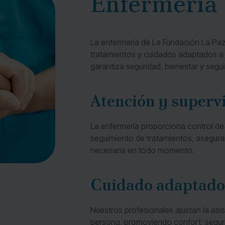
Enfermería
La enfermería de La Fundación La Paz 
tratamientos y cuidados adaptados a 
garantiza seguridad, bienestar y segui
Atención y superv
La enfermería proporciona control de
seguimiento de tratamientos, asegura
necesaria en todo momento.
Cuidado adaptado
Nuestros profesionales ajustan la asi
persona, promoviendo confort, segurid