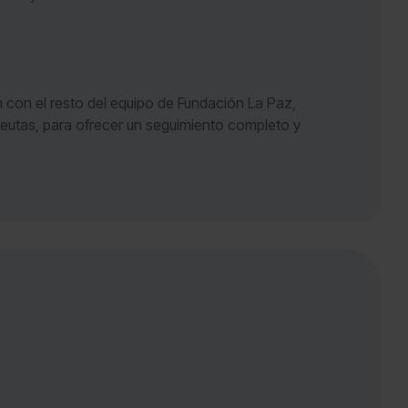
 con el resto del equipo de Fundación La Paz,
peutas, para ofrecer un seguimiento completo y