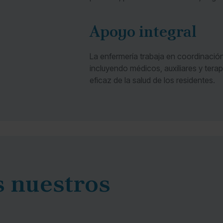
Apoyo integral
La enfermería trabaja en coordinación
incluyendo médicos, auxiliares y tera
eficaz de la salud de los residentes.
 nuestros