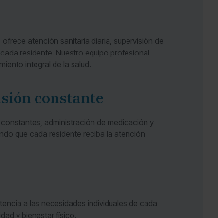
ofrece atención sanitaria diaria, supervisión de
cada residente. Nuestro equipo profesional
miento integral de la salud.
isión constante
 constantes, administración de medicación y
ndo que cada residente reciba la atención
stencia a las necesidades individuales de cada
ad y bienestar físico.