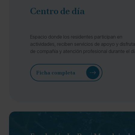
Centro de día
Espacio donde los residentes participan en
actividades, reciben servicios de apoyo y disfrut
de compañía y atención profesional durante el dí
Ficha completa