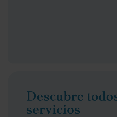
Descubre todos
servicios