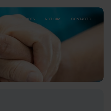
ACTIVIDADES
NOTICIAS
CONTACTO