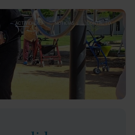
ACTIVIDADES
NOTICIAS
CONTACTO