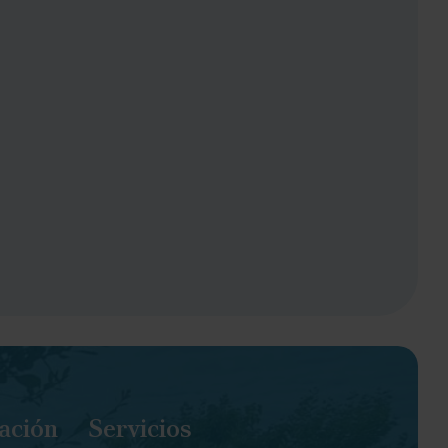
ación
Servicios